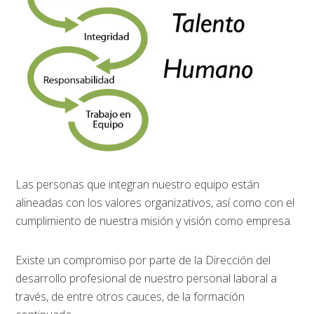
Las personas que integran nuestro equipo están
alineadas con los valores organizativos, así como con el
cumplimiento de nuestra misión y visión como empresa.
Existe un compromiso por parte de la Dirección del
desarrollo profesional de nuestro personal laboral a
través, de entre otros cauces, de la formación