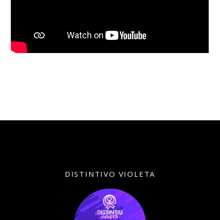
DISTINTIVO VIOLETA