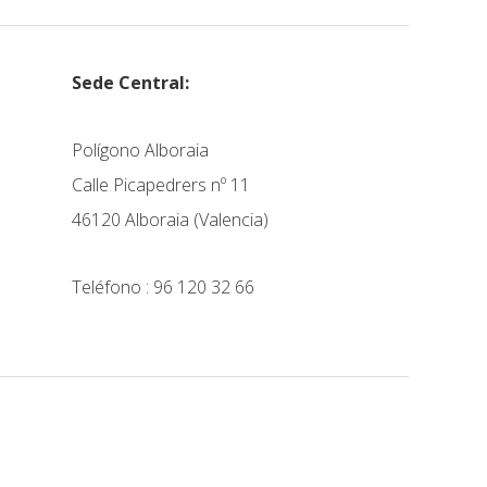
Sede Central:
Polígono Alboraia
Calle Picapedrers nº 11
46120 Alboraia (Valencia)
Teléfono : 96 120 32 66