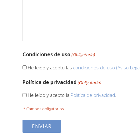
Condiciones de uso
(Obligatorio)
He leido y acepto las
condiciones de uso (Aviso Lega
Política de privacidad
(Obligatorio)
He leido y acepto la
Política de privacidad
.
* Campos obligatorios