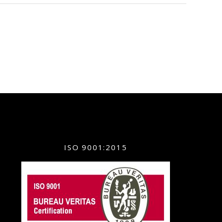
ISO 9001:2015