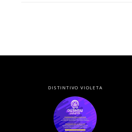
DISTINTIVO VIOLETA