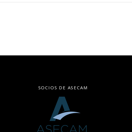
SOCIOS DE ASECAM