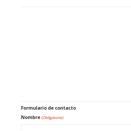
Formulario de contacto
Nombre
(Obligatorio)