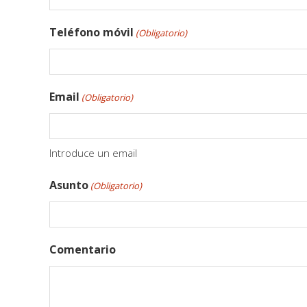
Teléfono móvil
(Obligatorio)
Email
(Obligatorio)
Introduce un email
Asunto
(Obligatorio)
Comentario