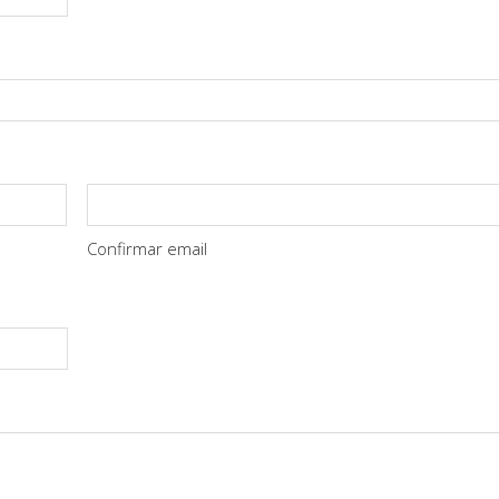
Confirmar email