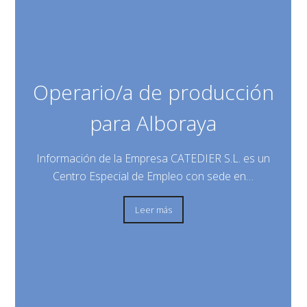
Operario/a de producción
para Alboraya
Información de la Empresa CATEDIER S.L. es un
Centro Especial de Empleo con sede en…
Leer más