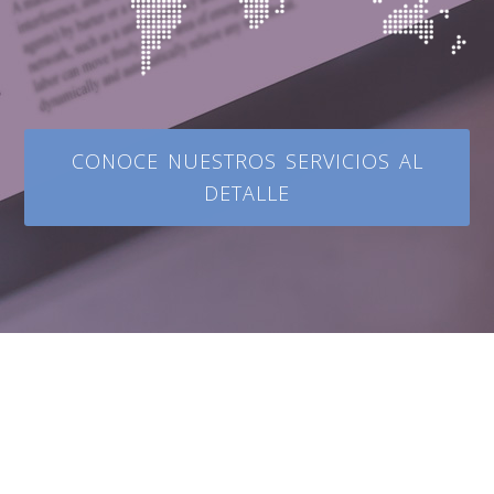
CONOCE NUESTROS SERVICIOS AL
DETALLE