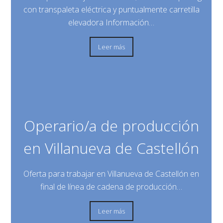
con transpaleta eléctrica y puntualmente carretilla
elevadora Información…
Leer más
Operario/a de producción
en Villanueva de Castellón
Oferta para trabajar en Villanueva de Castellón en
final de línea de cadena de producción…
Leer más