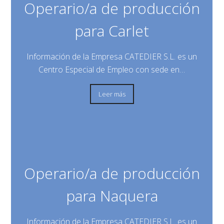
Operario/a de producción
para Carlet
Información de la Empresa CATEDIER S.L. es un
Centro Especial de Empleo con sede en…
Leer más
Operario/a de producción
para Naquera
Información de la Empresa CATEDIER S.L. es un