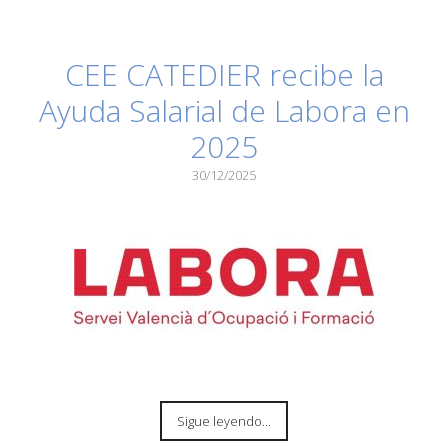
CEE CATEDIER recibe la
Ayuda Salarial de Labora en
2025
30/12/2025
Sigue leyendo...