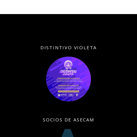
DISTINTIVO VIOLETA
SOCIOS DE ASECAM