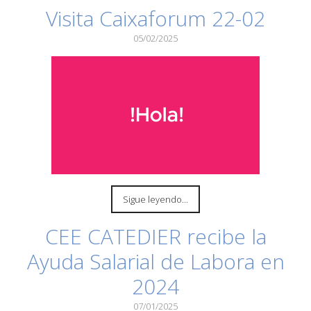
Visita Caixaforum 22-02
05/02/2025
Sigue leyendo...
CEE CATEDIER recibe la
Ayuda Salarial de Labora en
2024
07/01/2025