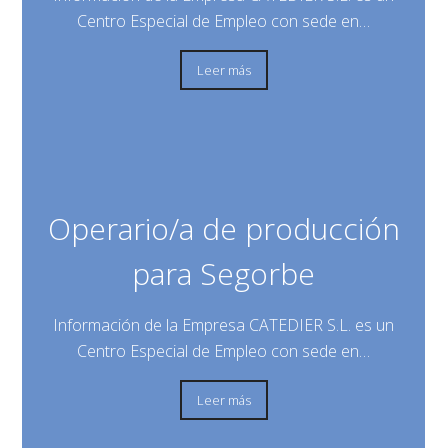
Centro Especial de Empleo con sede en…
Leer más
Operario/a de producción
para Segorbe
Información de la Empresa CATEDIER S.L. es un
Centro Especial de Empleo con sede en…
Leer más