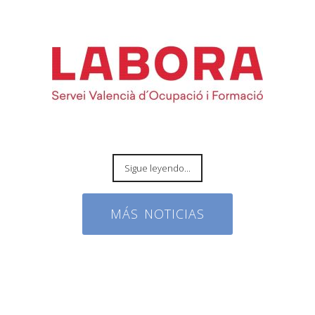
Sigue leyendo...
MÁS NOTICIAS