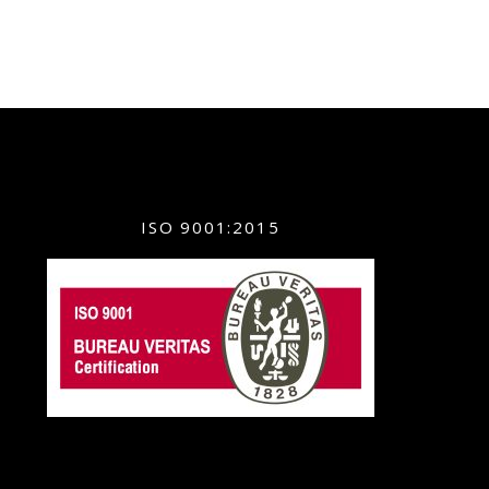
ISO 9001:2015