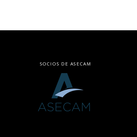
SOCIOS DE ASECAM