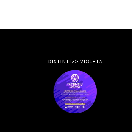
DISTINTIVO VIOLETA