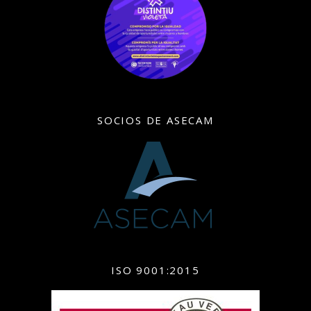
SOCIOS DE ASECAM
ISO 9001:2015