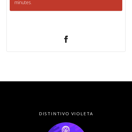
minutes.
DISTINTIVO VIOLETA