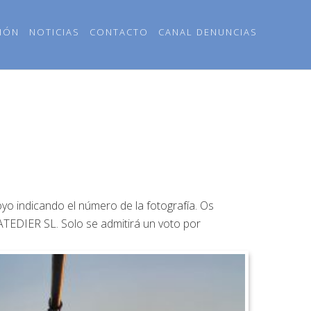
IÓN
NOTICIAS
CONTACTO
CANAL DENUNCIAS
oyo indicando el número de la fotografía. Os
ATEDIER SL. Solo se admitirá un voto por